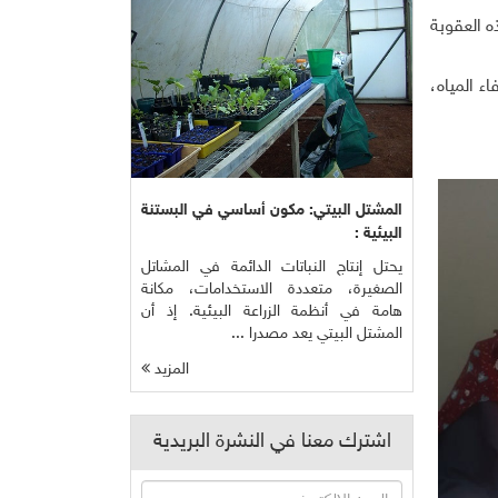
ه العقوبة
ء المياه،
المشتل البيتي: مكون أساسي في البستنة
البيئية :
يحتل إنتاج النباتات الدائمة في المشاتل
الصغيرة، متعددة الاستخدامات، مكانة
هامة في أنظمة الزراعة البيئية. إذ أن
المشتل البيتي يعد مصدرا ...
المزيد
اشترك معنا في النشرة البريدية