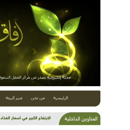
مجلة إلكترونية تصدر عن مركز العمل التنموي 
الرئيسية
من نحن
منبر البيئة
الارتفاع الكبير في أسعار الغذاء ي
العناوين الداخلية