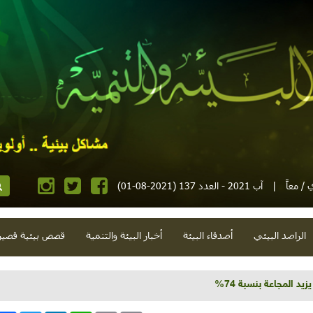
/ معاً
|
آب 2021 - العدد 137 (2021-08-01)
الراصد البيئي
أصدقاء البيئة
أخبار البيئة والتنمية
قصص بيئية قصير
زيد المجاعة بنسبة 74%