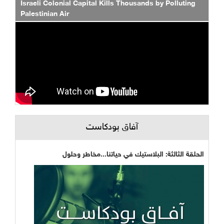
Israeli Colonial Capital Kills Thousands by Polluting
Palestinian Air
آفاق بودكاست
الحلقة الثالثة: البلاستيك في حياتنا...مخاطر وحلول