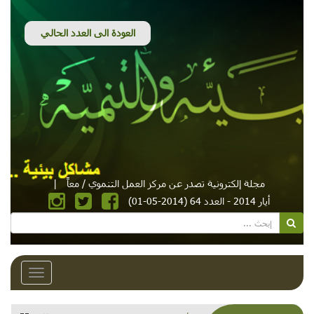
مجلة إلكترونية تصدر عن مركز العمل التنموي / معاً
|
أيار 2014 - العدد 64 (2014-05-01)
Toggle
avigation