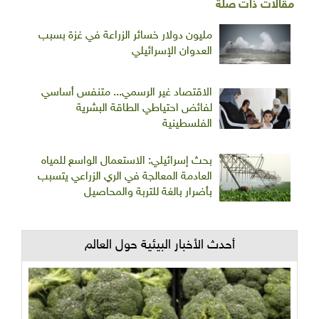
مقالات ذات صلة
مليون دولار خسائر الزراعة في غزة بسبب
العدوان الإسرائيلي
الاقتصاد غير الرسمي... متنفس أساسي
لفائض احتياطي الطاقة البشرية
الفلسطينية
بحث إسرائيلي: الاستعمال الواسع للمياه
العادمة المعالجة في الري الزراعي يتسبب
بأضرار بالغة للتربة والمحاصيل
أحدث الأخبار البيئية حول العالم