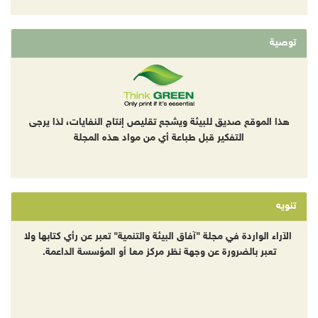
توصية
هذا الموقع صديق للبيئة ويشجع تقليص إنتاج النفايات، لذا يرجى
التفكير قبل طباعة أي من مواد هذه المجلة
تنويه
الآراء الواردة في مجلة "آفاق البيئة والتنمية" تعبر عن رأي كتابها ولا
تعبر بالضرورة عن وجهة نظر مركز معا أو المؤسسة الداعمة.