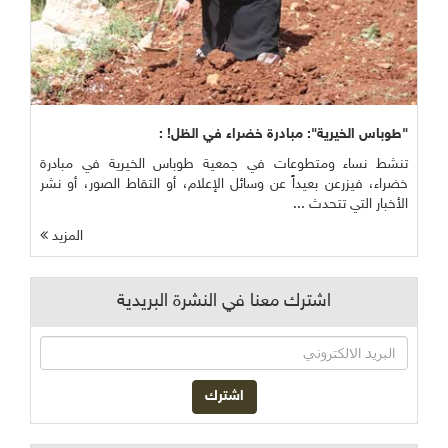
"طوباس الخيرية": مبادرة خضراء في الظل! :
تنشط نساء ومتطوعات في جمعية طوباس الخيرية في مبادرة
خضراء، فيزرعن بعيداً عن وسائل الإعلام، أو التقاط الصور، أو نشر
الأخبار التي تتحدث ...
المزيد
اشترك معنا في النشرة البريدية