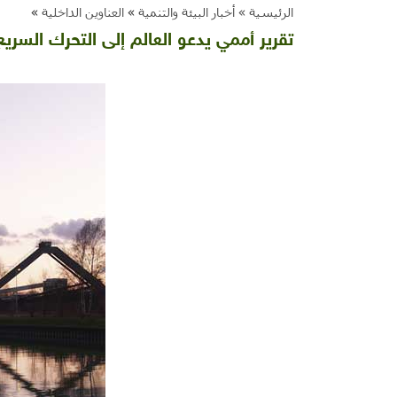
الرئيسية »
أخبار البيئة والتنمية
»
العناوين الداخلية
»
تقرير أممي يدعو العالم إلى التحرك السري