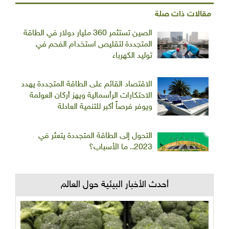
مقالات ذات صلة
الصين تستثمر 360 مليار دولار في الطاقة
المتجددة لتقليص استخدام الفحم في
توليد الكهرباء
الاقتصاد القائم على الطاقة المتجددة يهدد
الاحتكارات الرأسمالية ويهز أركان العولمة
ويوفر فرصاً أكبر للتنمية العادلة
التحول إلى الطاقة المتجددة يتعثر في
2023.. ما الأسباب؟
أحدث الأخبار البيئية حول العالم