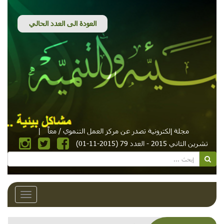
مجلة إلكترونية تصدر عن مركز العمل التنموي / معاً
|
تشرين الثاني 2015 - العدد 79 (2015-11-01)
Toggle
avigation