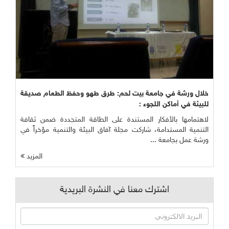
خلال ورشة في جامعة بيت لحم: طرق طهو وحفظ الطعام صديقة
للبيئة في أماكن اللجوء :
لاهتمامها بالأفكار المستندة على الطاقة المتجددة ضمن ثقافة
التنمية المستدامة، شاركت مجلة آفاق البيئة والتنمية مؤخراً في
ورشة عمل بجامعة ...
المزيد
اشترك معنا في النشرة البريدية