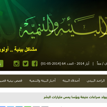
 / معاً
|
أيار 2014 - العدد 64 (2014-05-01)
الراصد البيئي
أصدقاء البيئة
أخبار البيئة والتنمية
قصص بيئية قصير