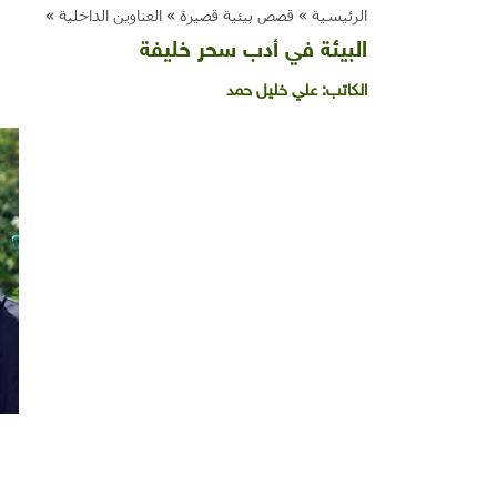
الرئيسية »
قصص بيئية قصيرة
»
العناوين الداخلية
»
البيئة في أدب سحر خليفة
الكاتب:
علي خليل حمد