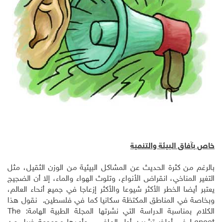
خاص بآفاق البيئة والتنمية
بالرغم من كثرة الحديث عن المشاكل البيئية من الوزن الثقيل، مثل
التغير المناخي، انقراض الأنواع، وتلوث الهواء والماء، إلا أن الضجيج
يعتبر أيضا الخطر الأكثر شيوعا والأكثر إزعاجا في جميع أنحاء العالم،
وبخاصة في المناطق المكتظة سكانيا كما في فلسطين. نقول هذا
الكلام بمناسبة الدراسة التي نشرتها المجلة الطبية الهامة:
The