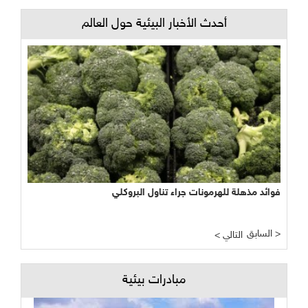
أحدث الأخبار البيئية حول العالم
فوائد مذهلة للهرمونات جراء تناول البروكلي
السابق >
< التالي
مبادرات بيئية