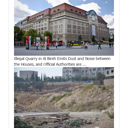
Illegal Quarry in Al Bireh Emits Dust and Noise between
the Houses, and Official Authorities are ...