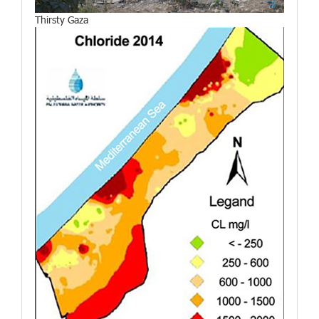
Thirsty Gaza