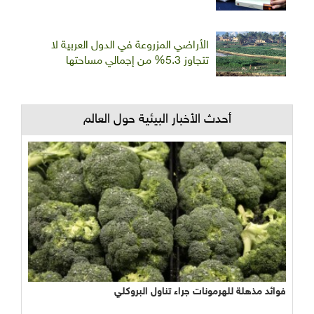
الأراضي المزروعة في الدول العربية لا
تتجاوز 5.3% من إجمالي مساحتها
أحدث الأخبار البيئية حول العالم
فوائد مذهلة للهرمونات جراء تناول البروكلي