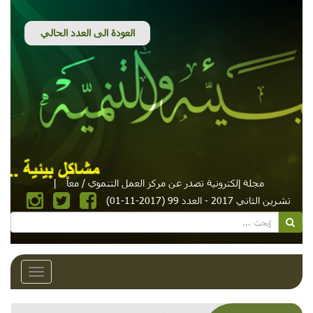
مجلة إلكترونية تصدر عن مركز العمل التنموي / معاً
|
تشرين الثاني 2017 - العدد 99 (2017-11-01)
Toggle
avigation