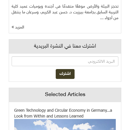
تحجز البيئة والأرض موقعًا متقدمًا في أجندة ويوميات عميد كلية
التربية السابق بجامعة بيرزيت د. حسن عبد الكريم، وسرعان ما ينتقل
من أجواء ...
المزيد
اشترك معنا في النشرة البريدية
Selected Articles
Green Technology and Circular Economy in Germany...a
Look from Within and Lessons Learned