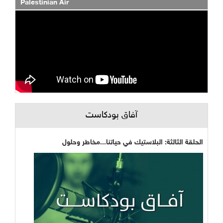
Palestinian Air
آفاق بودكاست
الحلقة الثالثة: البلاستيك في حياتنا...مخاطر وحلول