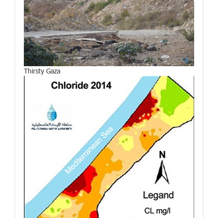
Thirsty Gaza