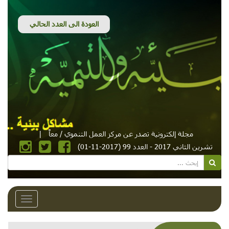
مجلة إلكترونية تصدر عن مركز العمل التنموي / معاً
|
تشرين الثاني 2017 - العدد 99 (2017-11-01)
Toggle
avigation