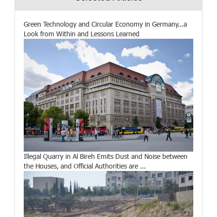
Green Technology and Circular Economy in Germany...a
Look from Within and Lessons Learned
Illegal Quarry in Al Bireh Emits Dust and Noise between
the Houses, and Official Authorities are ...