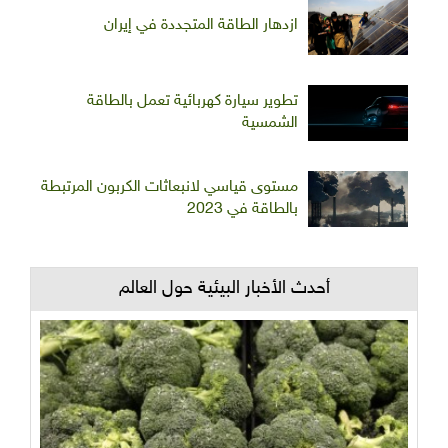
ازدهار الطاقة المتجددة في إيران
تطوير سيارة كهربائية تعمل بالطاقة
الشمسية
مستوى قياسي لانبعاثات الكربون المرتبطة
بالطاقة في 2023
أحدث الأخبار البيئية حول العالم