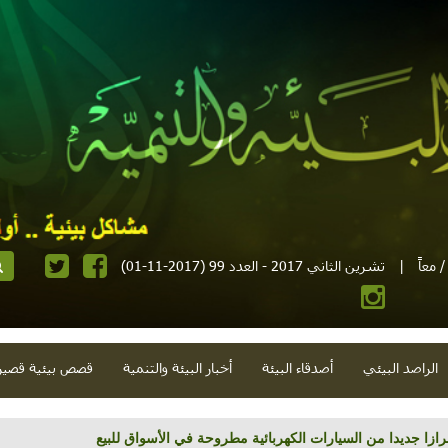
 معاً
|
تشرين الثاني 2017 - العدد 99 (2017-11-01)
الراصد البيئي
أصدقاء البيئة
أخبار البيئة والتنمية
قصص بيئية قصير