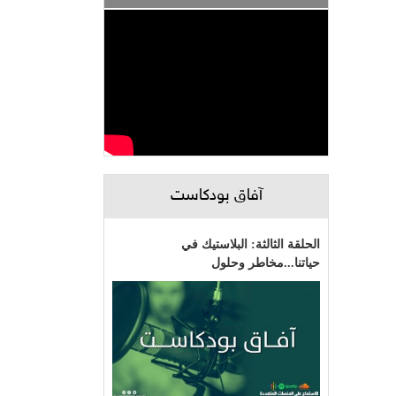
آفاق بودكاست
الحلقة الثالثة: البلاستيك في
حياتنا...مخاطر وحلول