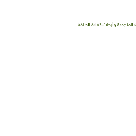
لمتجددة وأبحاث كفاءة الطاقة