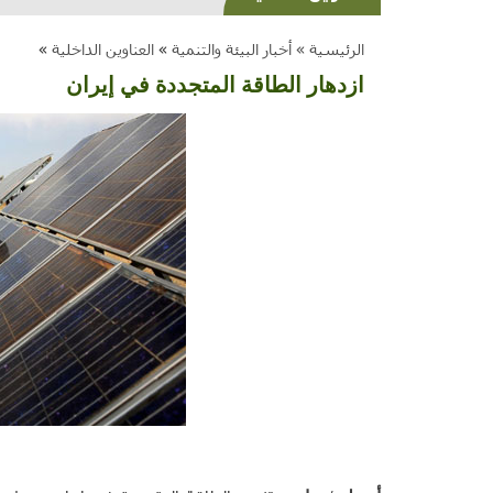
الرئيسية »
أخبار البيئة والتنمية
»
العناوين الداخلية
»
ازدهار الطاقة المتجددة في إيران