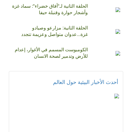
الحلقة الثانية لـ"آفاق خضراء": سماد غزة
وأشجار حوارة وقنبلة حيفا
الحلقة الثانية: مزارعو وصيادو
غزة...عدوان متواصل وعزيمة تتجدد
الكومبوست المسمم في الأغوار، إعدام
للأرض وتدمير لصحة الانسان
أحدث الأخبار البيئية حول العالم