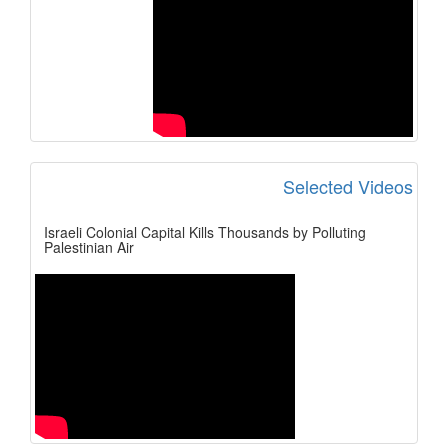
Selected Videos
Israeli Colonial Capital Kills Thousands by Polluting
Palestinian Air