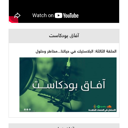
آفاق بودكاست
الحلقة الثالثة: البلاستيك في حياتنا...مخاطر وحلول