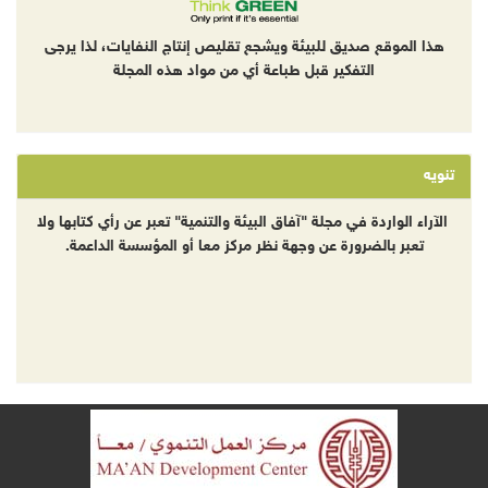
هذا الموقع صديق للبيئة ويشجع تقليص إنتاج النفايات، لذا يرجى
التفكير قبل طباعة أي من مواد هذه المجلة
تنويه
الآراء الواردة في مجلة "آفاق البيئة والتنمية" تعبر عن رأي كتابها ولا
تعبر بالضرورة عن وجهة نظر مركز معا أو المؤسسة الداعمة.