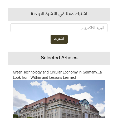
اشترك معنا في النشرة البريدية
Selected Articles
Green Technology and Circular Economy in Germany...a
Look from Within and Lessons Learned