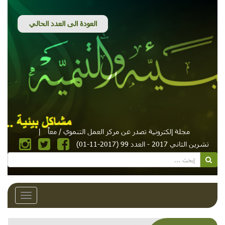
مجلة إلكترونية تصدر عن مركز العمل التنموي / معاً
|
تشرين الثاني 2017 - العدد 99 (2017-11-01)
Toggle
avigation