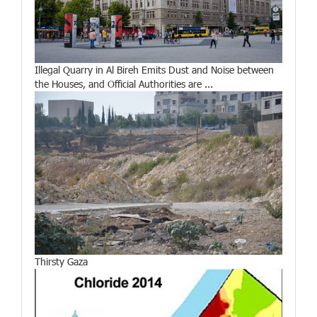
Illegal Quarry in Al Bireh Emits Dust and Noise between
the Houses, and Official Authorities are ...
Thirsty Gaza