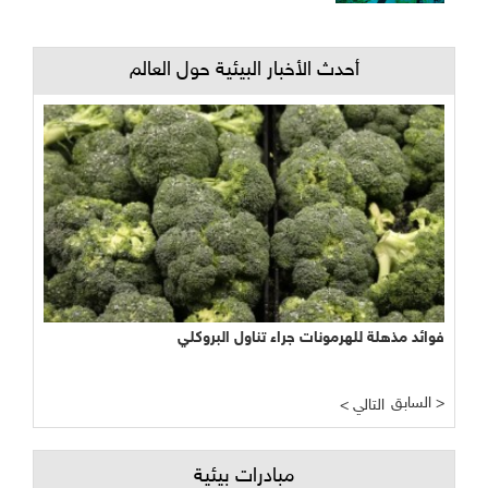
أحدث الأخبار البيئية حول العالم
فوائد مذهلة للهرمونات جراء تناول البروكلي
السابق >
< التالي
مبادرات بيئية