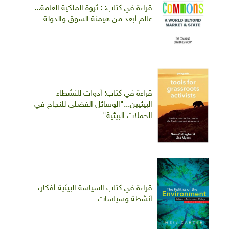
قراءة في كتاب: : ثروة الملكية العامة...
عالم أبعد من هيمنة السوق والدولة
قراءة في كتاب: أدوات للنشطاء
البيئيين..."الوسائل الفضلى للنجاح في
الحملات البيئية"
قراءة في كتاب السياسة البيئية أفكار،
أنشطة وسياسات