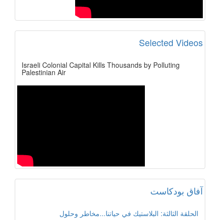
Selected Videos
Israeli Colonial Capital Kills Thousands by Polluting
Palestinian Air
آفاق بودكاست
الحلقة الثالثة: البلاستيك في حياتنا...مخاطر وحلول