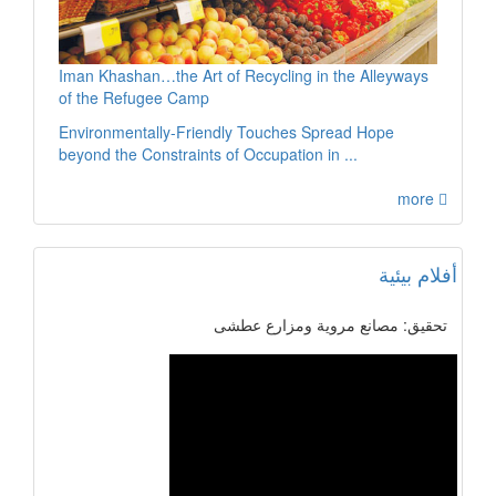
Iman Khashan…the Art of Recycling in the Alleyways
of the Refugee Camp
Environmentally-Friendly Touches Spread Hope
beyond the Constraints of Occupation in ...
more
أفلام بيئية
تحقيق: مصانع مروية ومزارع عطشى