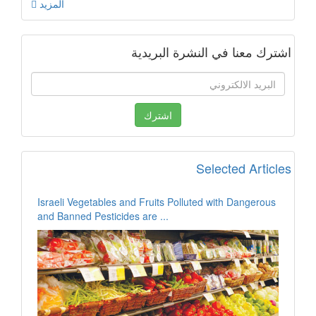
المزيد
اشترك معنا في النشرة البريدية
Selected Articles
Israeli Vegetables and Fruits Polluted with Dangerous
and Banned Pesticides are ...