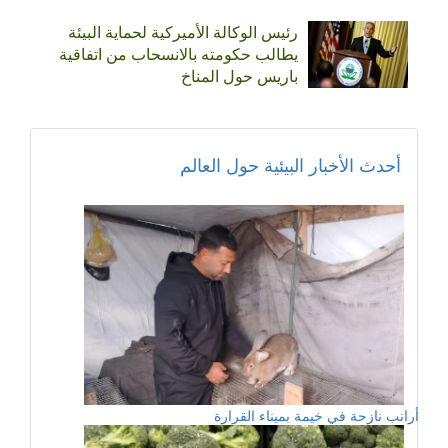
رئيس الوكالة الأميركية لحماية البيئة
يطالب حكومته بالانسحاب من اتفاقية
باريس حول المناخ
أحدث الأخبار البيئية حول العالم
أرانب نازحة في خيمة بميناء القرارة