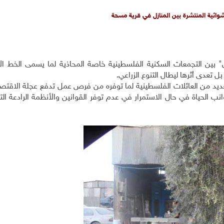
وائية المنتشرة بين المنازل في قرية مسحة
هن" بين التجمعات السكنية الفلسطينية خاصة المحاذية لما يسمى الخط ا
بل تعدى أثرها ليطال التنوع الزراعي
.
يد من العائلات الفلسطينية لما توفره من فرص عمل تدفع عجلة الاقتصا
جوانب الحياة في حال الاستمرار في عدم توفر القوانين والأنظمة الرادعة ا