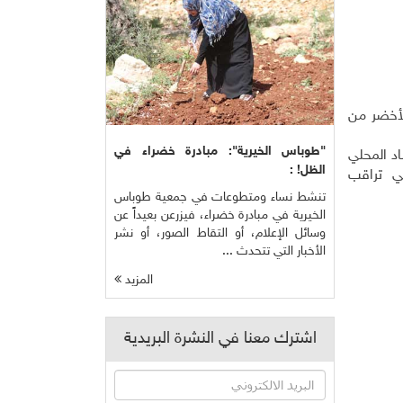
لأخضر من
"طوباس الخيرية": مبادرة خضراء في
د المحلي
الظل! :
لتي تراقب
تنشط نساء ومتطوعات في جمعية طوباس
الخيرية في مبادرة خضراء، فيزرعن بعيداً عن
وسائل الإعلام، أو التقاط الصور، أو نشر
الأخبار التي تتحدث ...
المزيد
اشترك معنا في النشرة البريدية