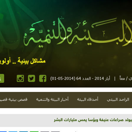
 / معاً
|
أيار 2014 - العدد 64 (2014-05-01)
الراصد البيئي
أصدقاء البيئة
أخبار البيئة والتنمية
قصص بيئية قصير