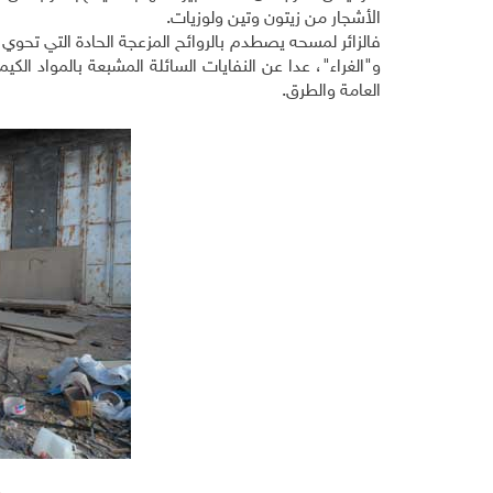
الأشجار من زيتون وتين ولوزيات
.
فالزائر لمسحه يصطدم بالروائح المزعجة الحادة التي تحوي 
و"الغراء"، عدا عن النفايات السائلة المشبعة بالمواد الك
العامة والطرق
.