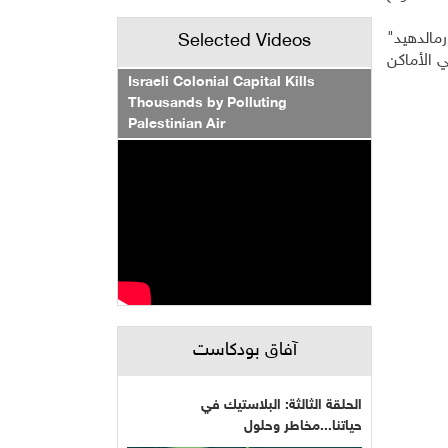
رمالدهيد"
Selected Videos
ي الأماكن
Israeli Colonial Capital Kills
Thousands by Polluting
Palestinian Air
آفاق بودكاست
الحلقة الثالثة: البلاستيك في
حياتنا...مخاطر وحلول