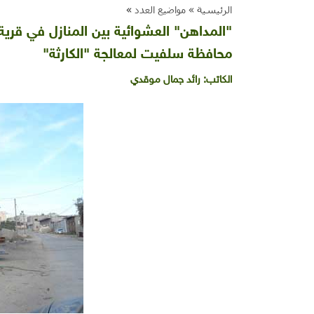
الرئيسية »
مواضيع العدد
»
"المداهن" العشوائية بين المنازل في قري
محافظة سلفيت لمعالجة "الكارثة"
الكاتب:
رائد جمال موقدي