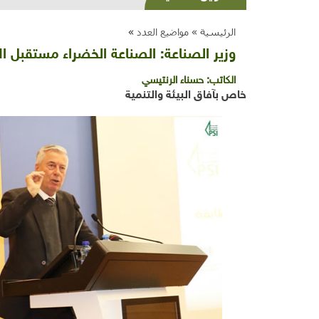
الرئيسية »
مواضيع العدد
»
وزير الصناعة: الصناعة الخضراء مستقبل ا
الكاتب:
حسناء الرنتيسي
خاص بآفاق البيئة والتنمية