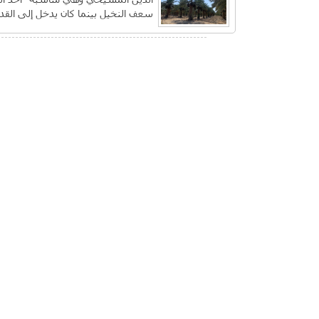
سعف النخيل بينما كان يدخل إلى الق