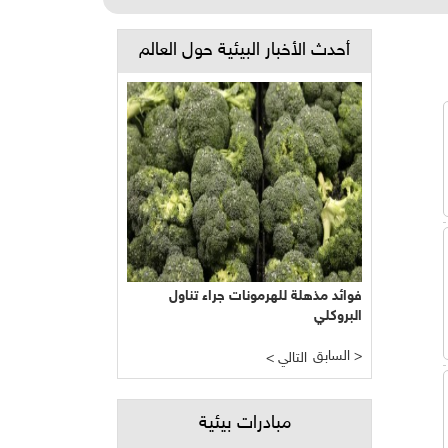
أحدث الأخبار البيئية حول العالم
فوائد مذهلة للهرمونات جراء تناول
البروكلي
السابق >
< التالي
مبادرات بيئية