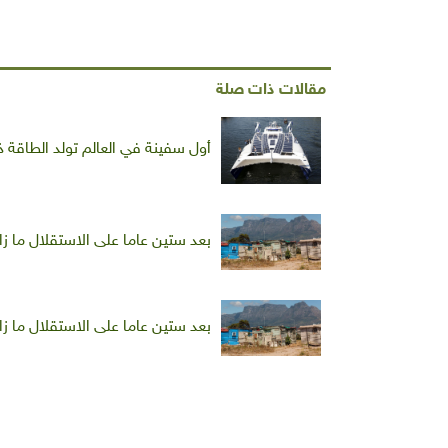
مقالات ذات صلة
أول سفينة في العالم تولد الطاقة ذ
بعد ستين عاما على الاستقلال ما زا
بعد ستين عاما على الاستقلال ما زا