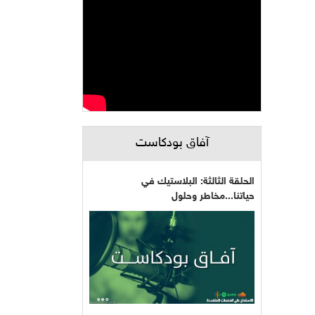
آفاق بودكاست
الحلقة الثالثة: البلاستيك في
حياتنا...مخاطر وحلول