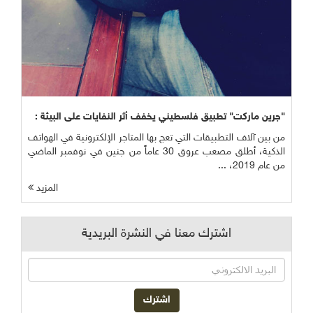
"جرين ماركت" تطبيق فلسطيني يخفف أثر النفايات على البيئة :
من بين آلاف التطبيقات التي تعج بها المتاجر الإلكترونية في الهواتف
الذكية، أطلق مصعب عروق 30 عاماً من جنين في نوفمبر الماضي
من عام 2019، ...
المزيد
اشترك معنا في النشرة البريدية