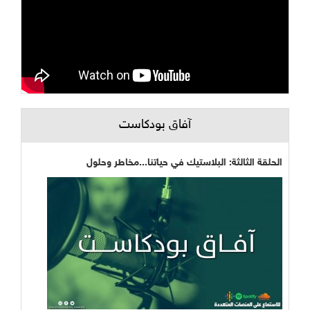
آفاق بودكاست
الحلقة الثالثة: البلاستيك في حياتنا...مخاطر وحلول