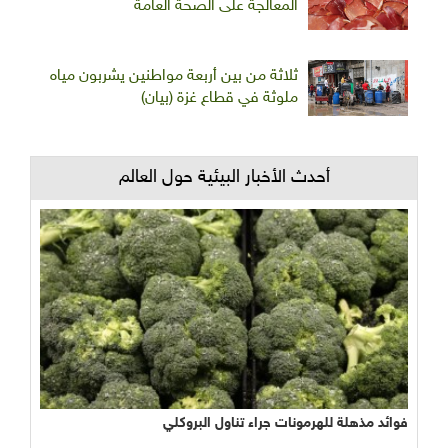
المعالجة على الصحة العامة
ثلاثة من بين أربعة مواطنين يشربون مياه
ملوثة في قطاع غزة (بيان)
أحدث الأخبار البيئية حول العالم
فوائد مذهلة للهرمونات جراء تناول البروكلي