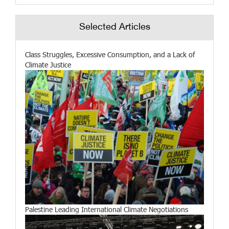
Selected Articles
Class Struggles, Excessive Consumption, and a Lack of
Climate Justice
Palestine Leading International Climate Negotiations