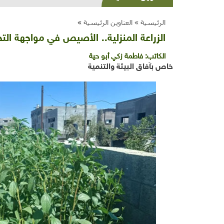
الرئيسية »
العناوين الرئيسية
»
الزراعة المنزلية.. الأصيص في مواجهة الت
الكاتب:
فاطمة زكي أبو حية
خاص بآفاق البيئة والتنمية