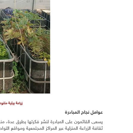
زراعة بيئية متن
عوامل نجاح المبادرة
ثقافة الزراعة المنزلية عبر المراكز المجتمعية ومواقع ال