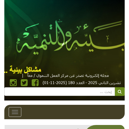
مجلة إلكترونية تصدر عن مركز العمل التنموي / معاً
|
تشرين الثاني 2025 - العدد 180 (2025-11-01)
Toggle
avigation