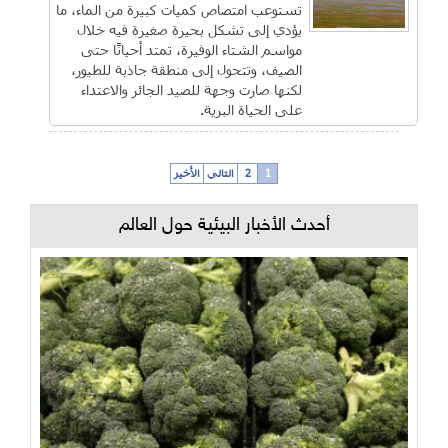
تستوعب امتصاص كميات كبيرة من الماء، ما
يؤدي إلى تشكل بحيرة صغيرة فيه خلال
مواسم الشتاء الوفيرة، تمتد أحيانًا حتى
الصيف، وتتحول إلى منطقة جاذبة للطيور،
لكنها صارت وجهة للصيد الجائر والاعتداء
على الحياة البرية.
1
2
التالي
الأخير
أحدث الأخبار البيئية حول العالم