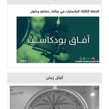
الحلقة الثالثة: البلاستيك في حياتنا...مخاطر وحلول
آفاق زمان