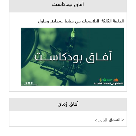
آفاق بودكاست
الحلقة الثالثة: البلاستيك في حياتنا...مخاطر وحلول
آفاق زمان
السابق >
< التالي