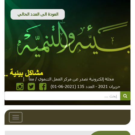
مجلة إلكترونية تصدر عن مركز العمل التنموي / معاً
|
حزيران 2021 - العدد 135 (2021-06-01)
Toggle
avigation