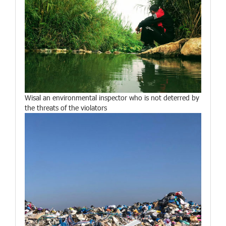
Wisal an environmental inspector who is not deterred by
the threats of the violators