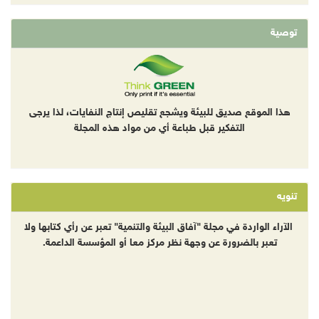
توصية
هذا الموقع صديق للبيئة ويشجع تقليص إنتاج النفايات، لذا يرجى
التفكير قبل طباعة أي من مواد هذه المجلة
تنويه
الآراء الواردة في مجلة "آفاق البيئة والتنمية" تعبر عن رأي كتابها ولا
تعبر بالضرورة عن وجهة نظر مركز معا أو المؤسسة الداعمة.