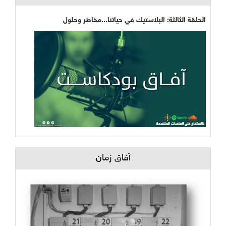
الحلقة الثالثة: البلاستيك في حياتنا...مخاطر وحلول
آفاق زمان