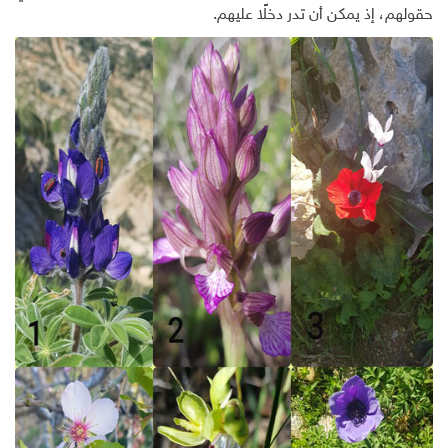
حقولهم، إذ يمكن أن تدر دخلًا عليهم.