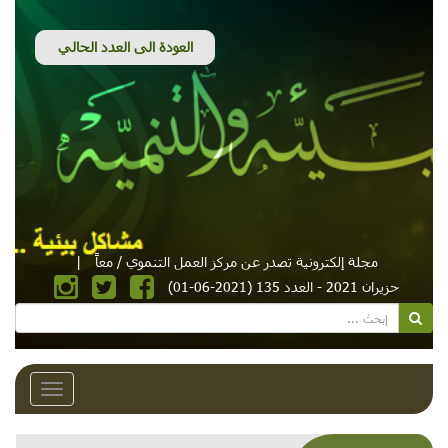
مجلة إلكترونية تصدر عن مركز العمل التنموي / معاً
|
حزيران 2021 - العدد 135 (2021-06-01)
Toggle
avigation