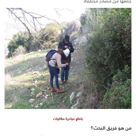
جمعها من مصادر مختلفة.
باحثو مبادرة مكانيات
من هو فريق البحث؟