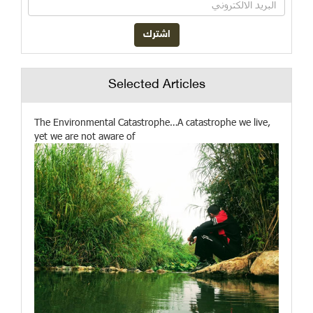
Selected Articles
The Environmental Catastrophe…A catastrophe we live,
yet we are not aware of