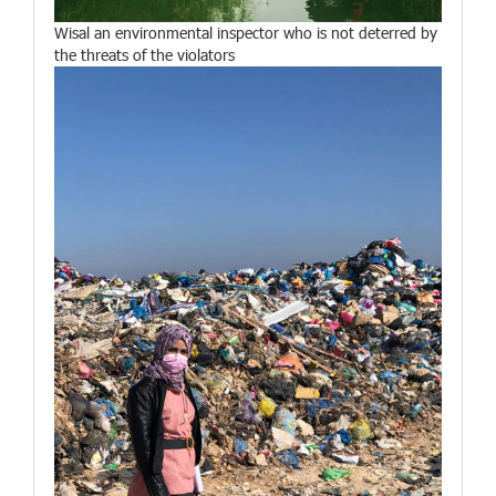
Wisal an environmental inspector who is not deterred by
the threats of the violators