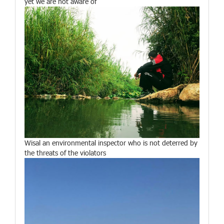
yet we are not aware of
Wisal an environmental inspector who is not deterred by
the threats of the violators