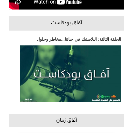
آفاق بودكاست
الحلقة الثالثة: البلاستيك في حياتنا...مخاطر وحلول
آفاق زمان