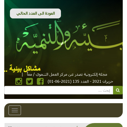
مجلة إلكترونية تصدر عن مركز العمل التنموي / معاً
|
حزيران 2021 - العدد 135 (2021-06-01)
Toggle
avigation