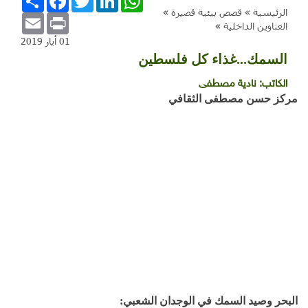
الرئيسية »
قصص بيئية قصيرة
»
Email
Print
العناوين الداخلية
»
01 أيار 2019
السمك...غذاء كل فلسطين
الكاتب:
نادية مصطفى
مركز حسن مصطفى الثقافي
البحر وصيد السمك في الوجدان الشعبي: