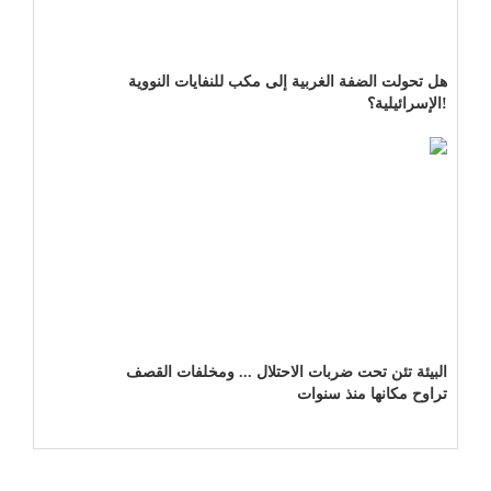
هل تحولت الضفة الغربية إلى مكب للنفايات النووية
الإسرائيلية؟!
البيئة تئن تحت ضربات الاحتلال ... ومخلفات القصف
تراوح مكانها منذ سنوات