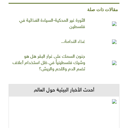
مقالات ذات صلة
الثورة غير المحكية-السيادة الغذائية في
فلسطين
غذاء الندامة...
جنون السمك على غرار البقر هل هو
وشيك فلسطينياً في ظل استخدام أعلاف
تضم الدم واللحم والريش؟
أحدث الأخبار البيئية حول العالم