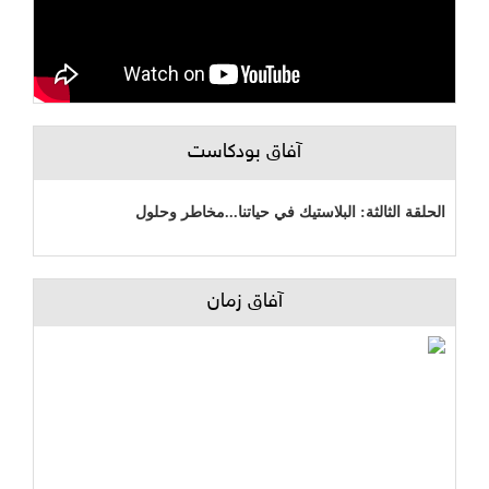
آفاق بودكاست
الحلقة الثالثة: البلاستيك في حياتنا...مخاطر وحلول
آفاق زمان