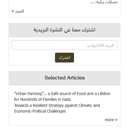
مسارات بيئية، ...
المزيد
اشترك معنا في النشرة البريدية
Selected Articles
”Urban Farming”... a Safe source of Food and a Lifeline
for Hundreds of Families in Gaza
Towards a Resilient Strategy against Climatic and
Economic-Political Challenges
more