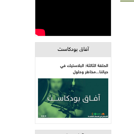
آفاق بودكاست
الحلقة الثالثة: البلاستيك في
حياتنا...مخاطر وحلول