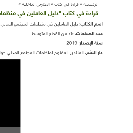
الرئيسية »
قراءة في كتاب
»
العناوين الداخلية
»
قراءة في كتاب "دليل العاملين في منظمات
اسم الكتاب
: دليل العاملين في منظمات المجتمع المدني ح
عدد الصفحات:
79 من القطع المتوسط
سنة الإصدار
: 2019
دار النشر:
المنتدى المفتوح لمنظمات المجتمع المدني حول 