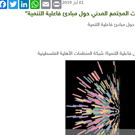
book
Twitter
LinkedIn
WhatsApp
Email
Print
01 أيار 2019
 المجتمع المدني حول مبادئ فاعلية التنمية"
ول مبادئ فاعلية التنمية
فاعلية التنمية
/
شبكة المنظمات الأهلية الفلسطينية