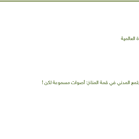
العالمية