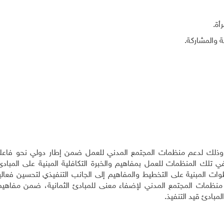
أة.
ة والمشاركة.
 وذلك لدعم منظمات المجتمع المدني للعمل ضمن إطار دولي نحو فاعلية
 تلك المنظمات للعمل بمفاهيم والخبرة التكافلية المبنية على المباد
ت المبنية على التخطيط والمفاهيم إلى الجانب التنفيذي لتحسين فعالي
 منظمات المجتمع المدني لإضفاء معنى للمبادئ الثمانية، ضمن مفاهيم
مبادئ قيد التنفيذ.