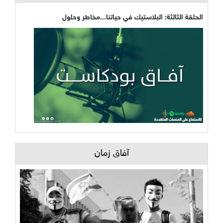
الحلقة الثالثة: البلاستيك في حياتنا...مخاطر وحلول
آفاق زمان