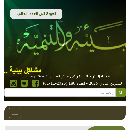
مجلة إلكترونية تصدر عن مركز العمل التنموي / معاً
|
تشرين الثاني 2025 - العدد 180 (2025-11-01)
Toggle
avigation