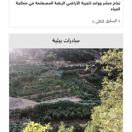
نجاح مبشر وواعد لتجربة الأراضي الرطبة المصطنعة في معالجة
المياه
السابق >
< التالي
مبادرات بيئية