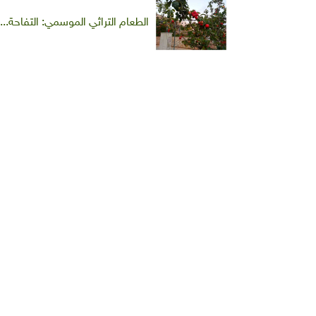
الطعام التراثي الموسمي: التفاحة.