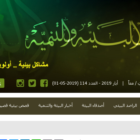
/ معاً
|
أيار 2019 - العدد 114 (2019-05-01)
الراصد البيئي
أصدقاء البيئة
أخبار البيئة والتنمية
قصص بيئية قصير