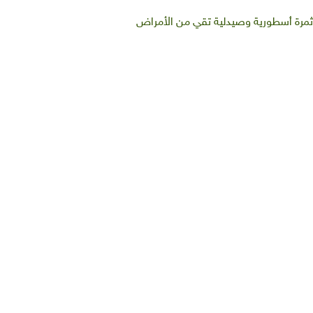
..ثمرة أسطورية وصيدلية تقي من الأمراض