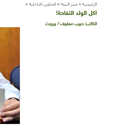
الرئيسية »
منبر البيئة
»
العناوين الداخلية
»
أكل الولد التفاحة!
الكاتب:
حبيب معلوف / بيروت