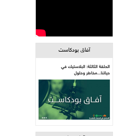
آفاق بودكاست
الحلقة الثالثة: البلاستيك في
حياتنا...مخاطر وحلول