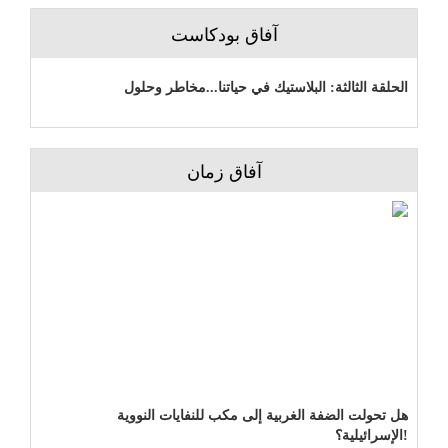
آفاق بودكاست
الحلقة الثالثة: البلاستيك في حياتنا...مخاطر وحلول
آفاق زمان
هل تحولت الضفة الغربية إلى مكب للنفايات النووية
الإسرائيلية؟!