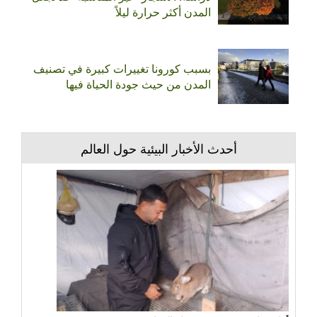
المدن أكثر حرارة ليلاً
بسبب كورونا تغييرات كبيرة في تصنيف
المدن من حيث جودة الحياة فيها
أحدث الأخبار البيئية حول العالم