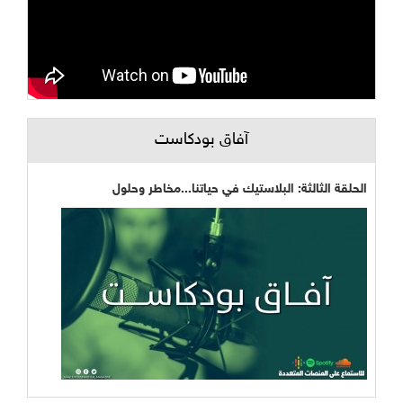
آفاق بودكاست
الحلقة الثالثة: البلاستيك في حياتنا...مخاطر وحلول