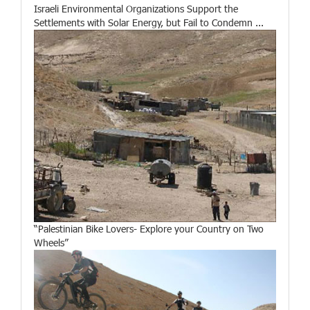
Israeli Environmental Organizations Support the
Settlements with Solar Energy, but Fail to Condemn ...
“Palestinian Bike Lovers- Explore your Country on Two
Wheels”