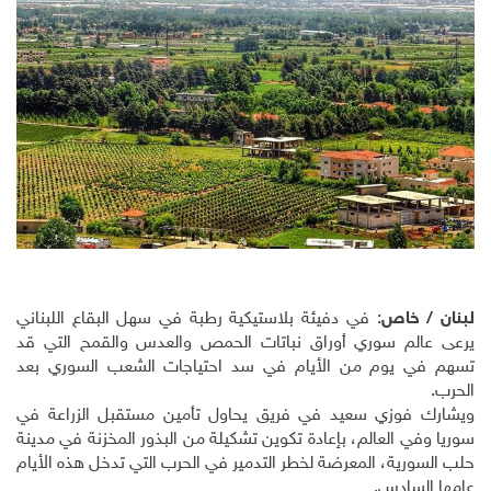
لبنان / خاص
: في دفيئة بلاستيكية رطبة في سهل البقاع اللبناني
يرعى عالم سوري أوراق نباتات الحمص والعدس والقمح التي قد
تسهم في يوم من الأيام في سد احتياجات الشعب السوري بعد
الحرب
.
ويشارك فوزي سعيد في فريق يحاول تأمين مستقبل الزراعة في
سوريا وفي العالم، بإعادة تكوين تشكيلة من البذور المخزنة في مدينة
حلب السورية، المعرضة لخطر التدمير في الحرب التي تدخل هذه الأيام
عامها السادس
.