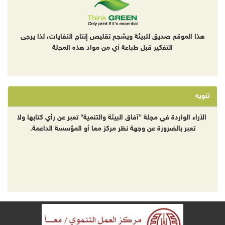
هذا الموقع صديق للبيئة ويشجع تقليص إنتاج النفايات، لذا يرجى
التفكير قبل طباعة أي من مواد هذه المجلة
تنويه
الآراء الواردة في مجلة "آفاق البيئة والتنمية" تعبر عن رأي كتابها ولا
تعبر بالضرورة عن وجهة نظر مركز معا أو المؤسسة الداعمة.