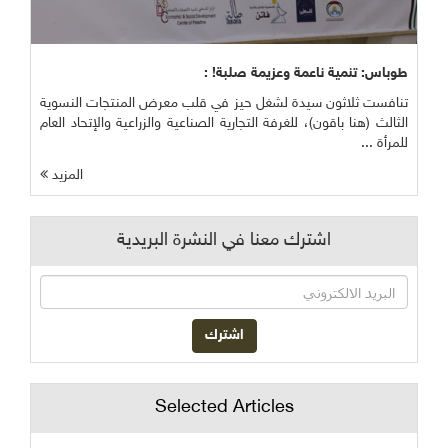
طوباس: تنمية ناعمة وعزيمة صلبة! :
تنافست ثلاثون سيدة لشغل حيز في قلب معرض المنتجات النسوية
الثالث (هنا باقون)، للغرفة التجارية الصناعية والزراعية والإتحاد العام
للمرأة ...
المزيد
اشترك معنا في النشرة البريدية
Selected Articles