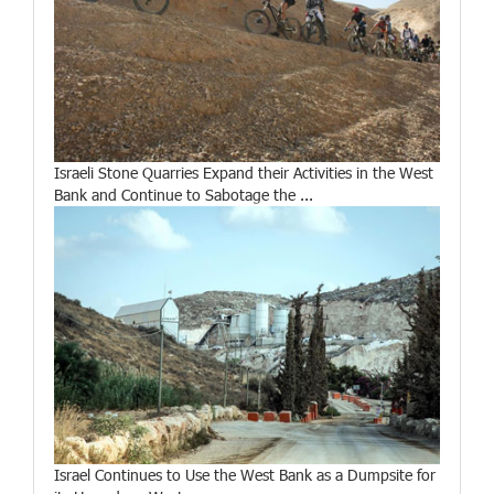
Israeli Stone Quarries Expand their Activities in the West
Bank and Continue to Sabotage the ...
Israel Continues to Use the West Bank as a Dumpsite for