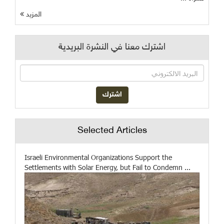
المزيد
اشترك معنا في النشرة البريدية
Selected Articles
Israeli Environmental Organizations Support the
Settlements with Solar Energy, but Fail to Condemn ...