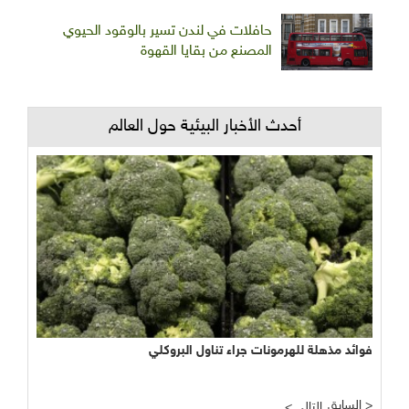
حافلات في لندن تسير بالوقود الحيوي
المصنع من بقايا القهوة
أحدث الأخبار البيئية حول العالم
فوائد مذهلة للهرمونات جراء تناول البروكلي
السابق >
< التالي