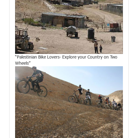
“Palestinian Bike Lovers- Explore your Country on Two
Wheels”