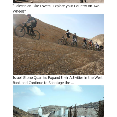
“Palestinian Bike Lovers- Explore your Country on Two
Wheels”
Israeli Stone Quarries Expand their Activities in the West
Bank and Continue to Sabotage the ...