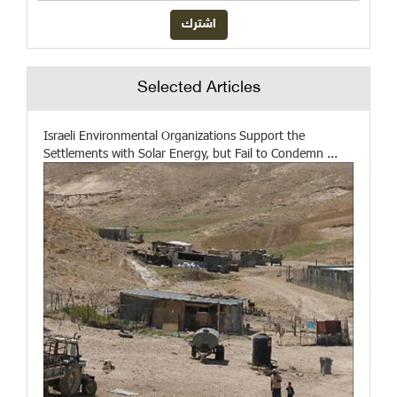
Selected Articles
Israeli Environmental Organizations Support the
Settlements with Solar Energy, but Fail to Condemn ...