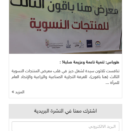
طوباس: تنمية ناعمة وعزيمة صلبة! :
تنافست ثلاثون سيدة لشغل حيز في قلب معرض المنتجات النسوية
الثالث (هنا باقون)، للغرفة التجارية الصناعية والزراعية والإتحاد العام
للمرأة ...
المزيد
اشترك معنا في النشرة البريدية