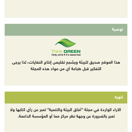
توصية
هذا الموقع صديق للبيئة ويشجع تقليص إنتاج النفايات، لذا يرجى
التفكير قبل طباعة أي من مواد هذه المجلة
تنويه
الآراء الواردة في مجلة "آفاق البيئة والتنمية" تعبر عن رأي كتابها ولا
تعبر بالضرورة عن وجهة نظر مركز معا أو المؤسسة الداعمة.