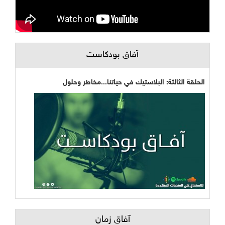
آفاق بودكاست
الحلقة الثالثة: البلاستيك في حياتنا...مخاطر وحلول
آفاق زمان