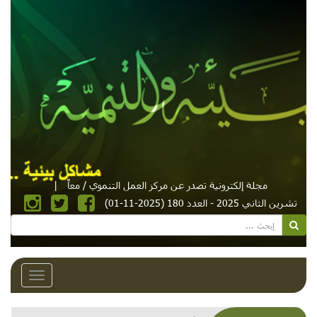
مجلة إلكترونية تصدر عن مركز العمل التنموي / معاً
|
تشرين الثاني 2025 - العدد 180 (2025-11-01)
Toggle
avigation