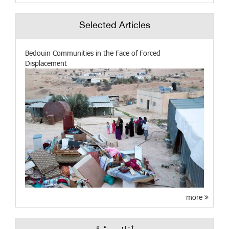
Selected Articles
Bedouin Communities in the Face of Forced
Displacement
more