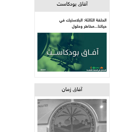
آفاق بودكاست
الحلقة الثالثة: البلاستيك في
حياتنا...مخاطر وحلول
آفاق زمان