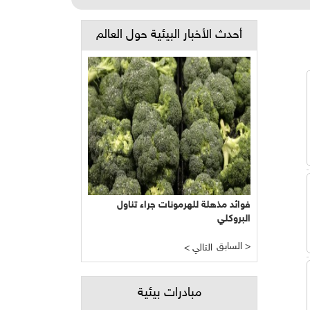
أحدث الأخبار البيئية حول العالم
فوائد مذهلة للهرمونات جراء تناول
البروكلي
السابق >
< التالي
مبادرات بيئية