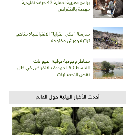
برامج مغربية لحماية 42 حرفة تقليدية
مهددة بالانقراض
مدرسة "حكي القرايا" الافتراضية: مناهج
تراثية وورش مفتوحة
مخاطر وجودية تواجه الحيوانات
الفلسطينية المهددة بالانقراض في ظل
نقص الإحصائيات
أحدث الأخبار البيئية حول العالم