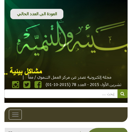
مجلة إلكترونية تصدر عن مركز العمل التنموي / معاً
|
تشرين الأول 2015 - العدد 78 (2015-10-01)
Toggle
avigation