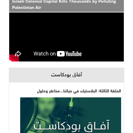
Israeli Colonial Capital Kills Thousands by Polluting
Palestinian Air
آفاق بودكاست
الحلقة الثالثة: البلاستيك في حياتنا...مخاطر وحلول