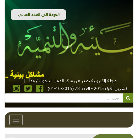
مجلة إلكترونية تصدر عن مركز العمل التنموي / معاً
|
تشرين الأول 2015 - العدد 78 (2015-10-01)
Toggle
avigation