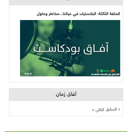
الحلقة الثالثة: البلاستيك في حياتنا...مخاطر وحلول
آفاق زمان
السابق >
< التالي