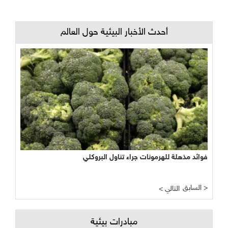
أحدث الأخبار البيئية حول العالم
فوائد مذهلة للهرمونات جراء تناول البروكلي
السابق >
< التالي
مبادرات بيئية