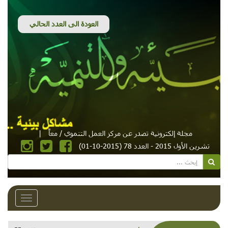
مجلة إلكترونية تصدر عن مركز العمل التنموي / معاً
|
تشرين الأول 2015 - العدد 78 (2015-10-01)
Toggle
avigation