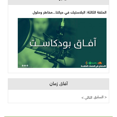
الحلقة الثالثة: البلاستيك في حياتنا...مخاطر وحلول
آفاق زمان
السابق >
< التالي