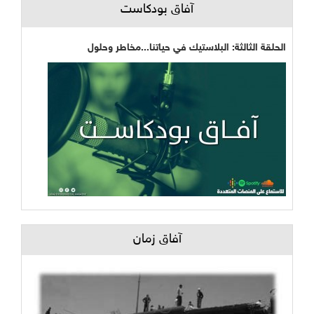
آفاق بودكاست
الحلقة الثالثة: البلاستيك في حياتنا...مخاطر وحلول
آفاق زمان