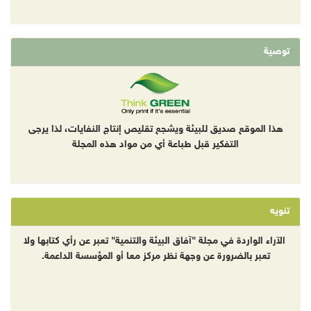
توصية
هذا الموقع صديق للبيئة ويشجع تقليص إنتاج النفايات، لذا يرجى
التفكير قبل طباعة أي من مواد هذه المجلة
تنويه
الآراء الواردة في مجلة "آفاق البيئة والتنمية" تعبر عن رأي كتابها ولا
تعبر بالضرورة عن وجهة نظر مركز معا أو المؤسسة الداعمة.