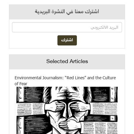
اشترك معنا في النشرة البريدية
Selected Articles
Environmental Journalism: “Red Lines” and the Culture
of Fear