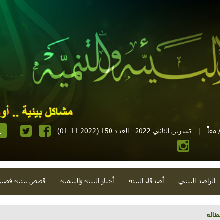
معاً
|
تشرين الثاني 2022 - العدد 150 (2022-11-01)
الراصد البيئي
أصدقاء البيئة
أخبار البيئة والتنمية
قصص بيئية قصير