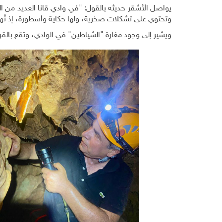
يواصل الأشقر حديثه بالقول: "في وادي قانا العديد من 
وتحتوي على تشكلات صخرية، ولها حكاية وأسطورة، إذ نُهبت 
ويشير إلى وجود مغارة "الشياطين" في الوادي، وتقع بالقر