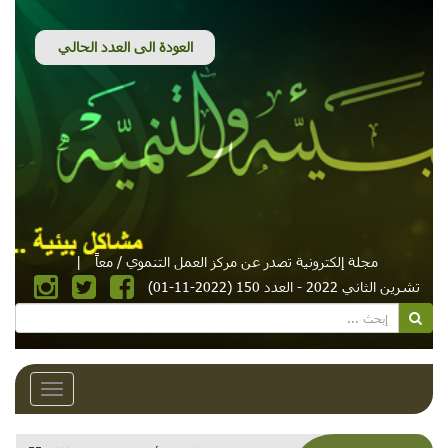
مجلة إلكترونية تصدر عن مركز العمل التنموي / معاً
|
تشرين الثاني 2022 - العدد 150 (2022-11-01)
Toggle
avigation