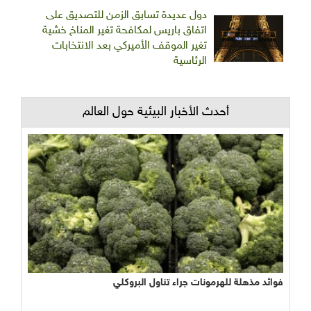
دول عديدة تسابق الزمن للتصديق على
اتفاق باريس لمكافحة تغير المناخ خشية
تغير الموقف الأميركي بعد الانتخابات
الرئاسية
أحدث الأخبار البيئية حول العالم
فوائد مذهلة للهرمونات جراء تناول البروكلي