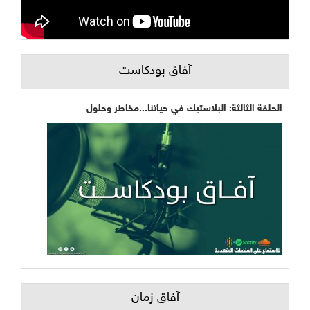
آفاق بودكاست
الحلقة الثالثة: البلاستيك في حياتنا...مخاطر وحلول
آفاق زمان