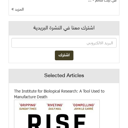
في بيت سالم - ...
المزيد
اشترك معنا في النشرة البريدية
Selected Articles
The Institute for Biological Research: A Tool Used to
Manufacture Death