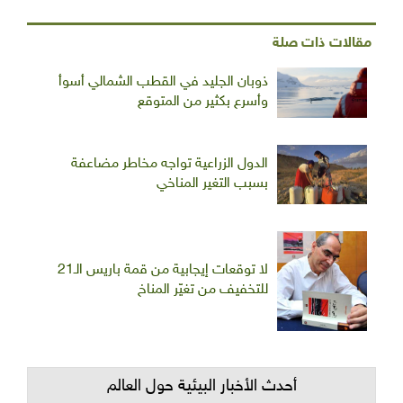
مقالات ذات صلة
ذوبان الجليد في القطب الشمالي أسوأ
وأسرع بكثير من المتوقع
الدول الزراعية تواجه مخاطر مضاعفة
بسبب التغير المناخي
لا توقعات إيجابية من قمة باريس الـ21
للتخفيف من تغيّر المناخ
أحدث الأخبار البيئية حول العالم