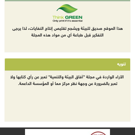
هذا الموقع صديق للبيئة ويشجع تقليص إنتاج النفايات، لذا يرجى
التفكير قبل طباعة أي من مواد هذه المجلة
تنويه
الآراء الواردة في مجلة "آفاق البيئة والتنمية" تعبر عن رأي كتابها ولا
تعبر بالضرورة عن وجهة نظر مركز معا أو المؤسسة الداعمة.