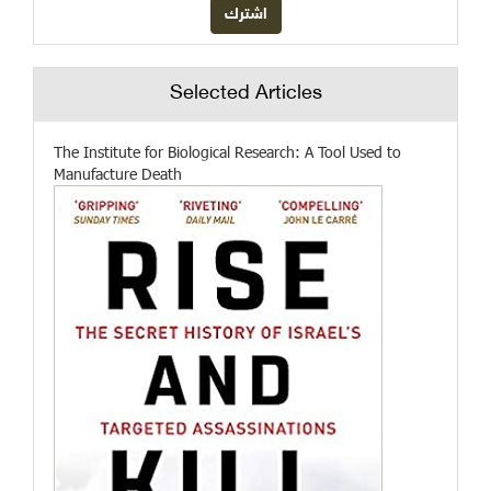
Selected Articles
The Institute for Biological Research: A Tool Used to
Manufacture Death