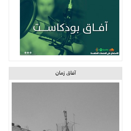
آفاق زمان