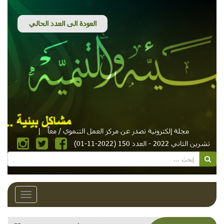
مجلة إلكترونية تصدر عن مركز العمل التنموي / معاً
|
تشرين الثاني 2022 - العدد 150 (2022-11-01)
Toggle
avigation