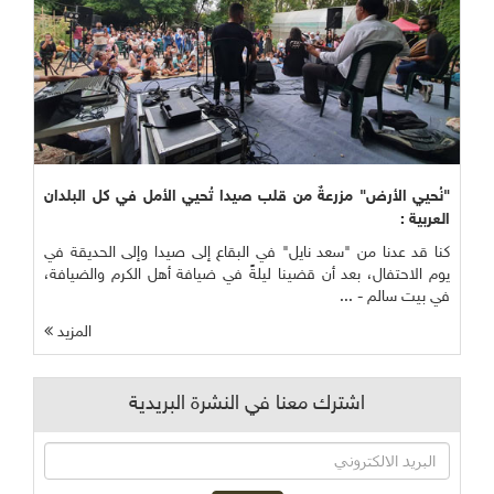
"نُحيي الأرض" مزرعةٌ من قلب صيدا تُحيي الأمل في كل البلدان
العربية :
كنا قد عدنا من "سعد نايل" في البقاع إلى صيدا وإلى الحديقة في
يوم الاحتفال، بعد أن قضينا ليلةً في ضيافة أهل الكرم والضيافة،
في بيت سالم - ...
المزيد
اشترك معنا في النشرة البريدية