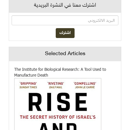
اشترك معنا في النشرة البريدية
Selected Articles
The Institute for Biological Research: A Tool Used to
Manufacture Death