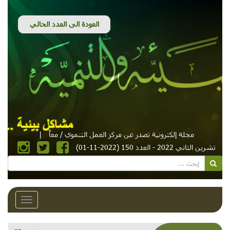
مجلة إلكترونية تصدر عن مركز العمل التنموي / معاً
|
تشرين الثاني 2022 - العدد 150 (2022-11-01)
Toggle
avigation