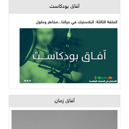
آفاق بودكاست
الحلقة الثالثة: البلاستيك في حياتنا...مخاطر وحلول
آفاق زمان