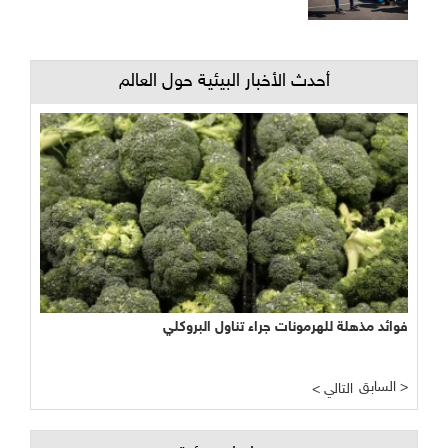
أحدث الأخبار البيئية حول العالم
فوائد مذهلة للهرمونات جراء تناول البروكلي
السابق >
< التالي