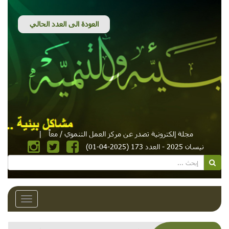
مجلة إلكترونية تصدر عن مركز العمل التنموي / معاً
|
نيسان 2025 - العدد 173 (2025-04-01)
Toggle
avigation