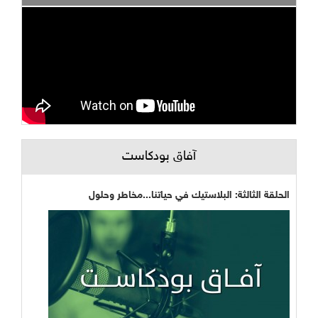
آفاق بودكاست
الحلقة الثالثة: البلاستيك في حياتنا...مخاطر وحلول