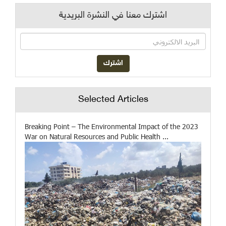
اشترك معنا في النشرة البريدية
Selected Articles
Breaking Point – The Environmental Impact of the 2023
War on Natural Resources and Public Health ...