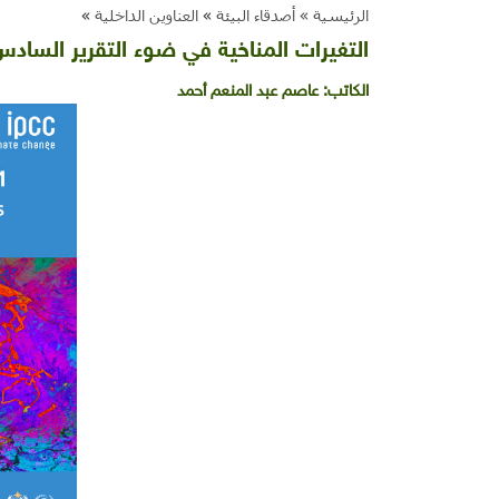
الرئيسية »
أصدقاء البيئة
»
العناوين الداخلية
»
التغيرات المناخية في ضوء التقرير السادس 
الكاتب:
عاصم عبد المنعم أحمد