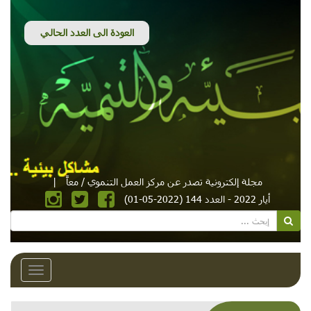
مجلة إلكترونية تصدر عن مركز العمل التنموي / معاً
|
أيار 2022 - العدد 144 (2022-05-01)
Toggle
avigation