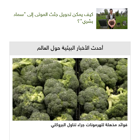
كيف يمكن تحويل جثث الموتى إلى "سماد
بشري"؟
أحدث الأخبار البيئية حول العالم
فوائد مذهلة للهرمونات جراء تناول البروكلي