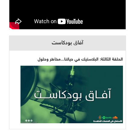
آفاق بودكاست
الحلقة الثالثة: البلاستيك في حياتنا...مخاطر وحلول