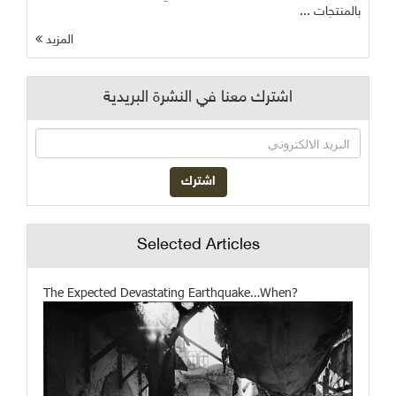
بالمنتجات ...
المزيد
اشترك معنا في النشرة البريدية
Selected Articles
The Expected Devastating Earthquake…When?