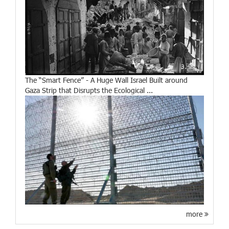
The “Smart Fence” - A Huge Wall Israel Built around
Gaza Strip that Disrupts the Ecological ...
more