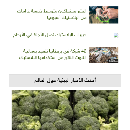
البشر يستهلكون متوسط خمسة غرامات
من البلاستيك أسبوعيا
حبيبات البلاستيك تصل للأجنة في الأرحام
42 شركة في بريطانيا تتعهد بمعالجة
التلوث الناتج عن استخدامها البلاستيك
أحدث الأخبار البيئية حول العالم