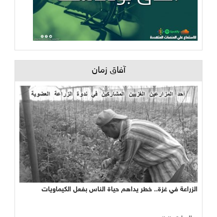
آفاق زمان
الزراعة في غزة.. خطر يداهم حياة الناس بفعل الكيماويات