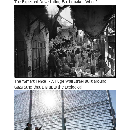
The Expected Devastating Earthquake…When?
The “Smart Fence” - A Huge Wall Israel Built around
Gaza Strip that Disrupts the Ecological ...