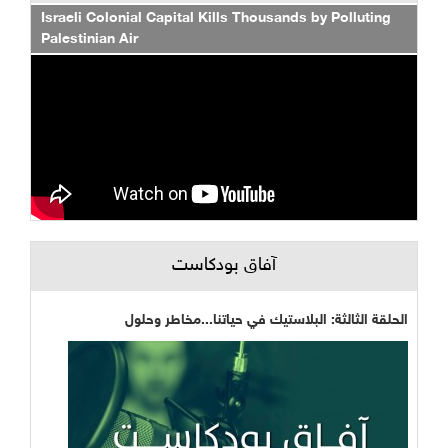
Israeli Colonial Capital Kills Thousands by Polluting
Palestinian Air
آفاق بودكاست
الحلقة الثالثة: البلاستيك في حياتنا...مخاطر وحلول