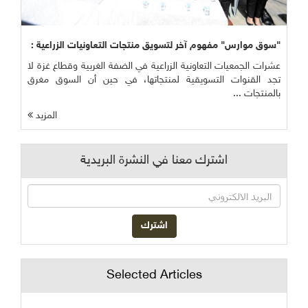
"سوق موارس" مفهوم آخر لتسويق منتجات التعاونيات الزراعية :
عشرات الجمعيات التعاونية الزراعية في الضفة الغربية وقطاع غزة لا
تجد القنوات التسويقية لمنتجاتها، في حين أن السوق مغرق
بالمنتجات ...
المزيد
اشترك معنا في النشرة البريدية
Selected Articles