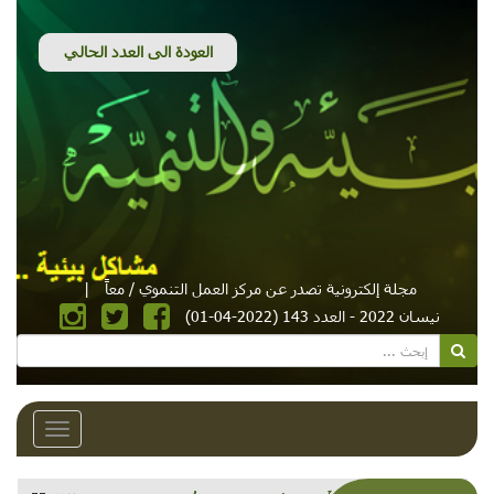
مجلة إلكترونية تصدر عن مركز العمل التنموي / معاً
|
نيسان 2022 - العدد 143 (2022-04-01)
Toggle
avigation