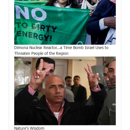
Dimona Nuclear Reactor...a Time Bomb Israel Uses to
Threaten People of the Region
Nature’s Wisdom