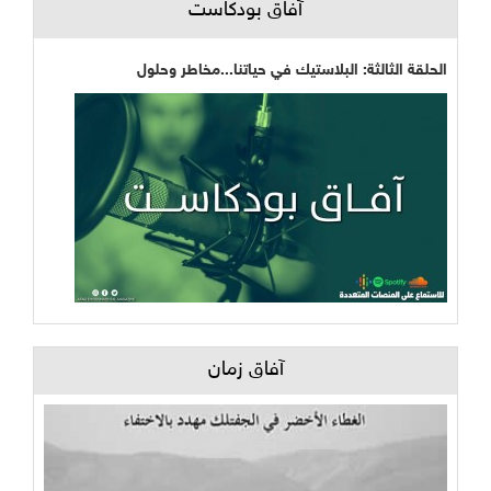
آفاق بودكاست
الحلقة الثالثة: البلاستيك في حياتنا...مخاطر وحلول
آفاق زمان