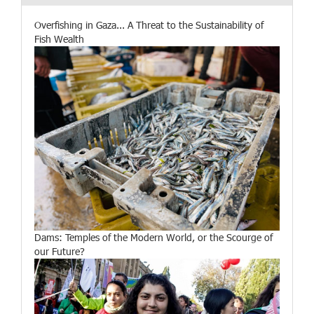
Overfishing in Gaza... A Threat to the Sustainability of
Fish Wealth
Dams: Temples of the Modern World, or the Scourge of
our Future?