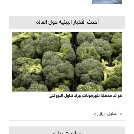
أحدث الأخبار البيئية حول العالم
فوائد مذهلة للهرمونات جراء تناول البروكلي
السابق >
< التالي