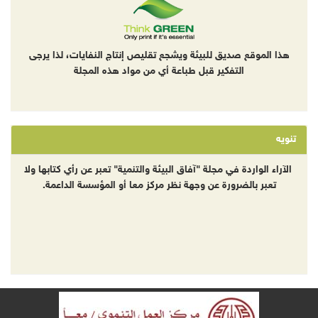
هذا الموقع صديق للبيئة ويشجع تقليص إنتاج النفايات، لذا يرجى
التفكير قبل طباعة أي من مواد هذه المجلة
تنويه
الآراء الواردة في مجلة "آفاق البيئة والتنمية" تعبر عن رأي كتابها ولا
تعبر بالضرورة عن وجهة نظر مركز معا أو المؤسسة الداعمة.