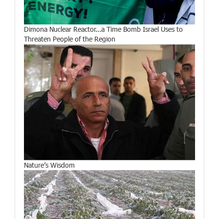
Dimona Nuclear Reactor...a Time Bomb Israel Uses to
Threaten People of the Region
Nature’s Wisdom