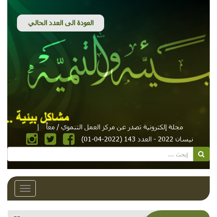
مجلة إلكترونية تصدر عن مركز العمل التنموي / معاً
|
نيسان 2022 - العدد 143 (2022-04-01)
Toggle
avigation