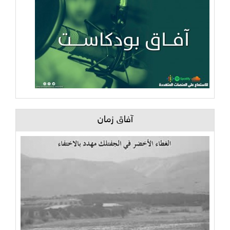
آفاق زمان