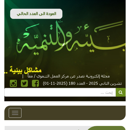
مجلة إلكترونية تصدر عن مركز العمل التنموي / معاً
|
تشرين الثاني 2025 - العدد 180 (2025-11-01)
Toggle
avigation