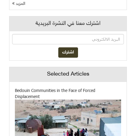
المزيد
اشترك معنا في النشرة البريدية
Selected Articles
Bedouin Communities in the Face of Forced
Displacement