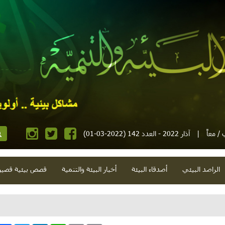
/ معاً
|
آذار 2022 - العدد 142 (2022-03-01)
الراصد البيئي
أصدقاء البيئة
أخبار البيئة والتنمية
قصص بيئية قصير