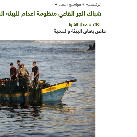
الرئيسية »
مواضيع العدد
»
شباك الجر القاعي منظومة إعدام للبيئة الب
الكاتب:
معتز الشوا
خاص بآفاق البيئة والتنمية