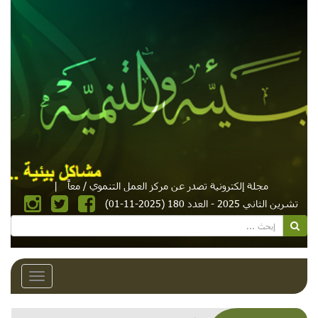
مجلة إلكترونية تصدر عن مركز العمل التنموي / معاً
|
تشرين الثاني 2025 - العدد 180 (2025-11-01)
Toggle
avigation