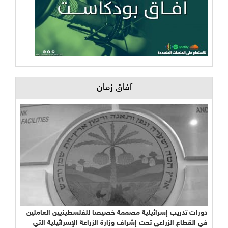
آفاق زمان
دورات تدريب إسرائيلية مصممة خصيصا للفلسطينيين العاملين
في القطاع الزراعي تحت إشراف وزارة الزراعة الإسرائيلية التي