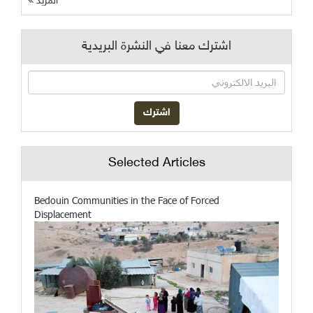
المزيد
اشترك معنا في النشرة البريدية
Selected Articles
Bedouin Communities in the Face of Forced
Displacement